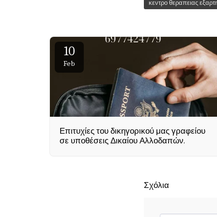
κεντρο θεραπειας εξαρ
10
Feb
Επιτυχίες του δικηγορικού μας γραφείου
σε υποθέσεις Δικαίου Αλλοδαπών.
Σχόλια