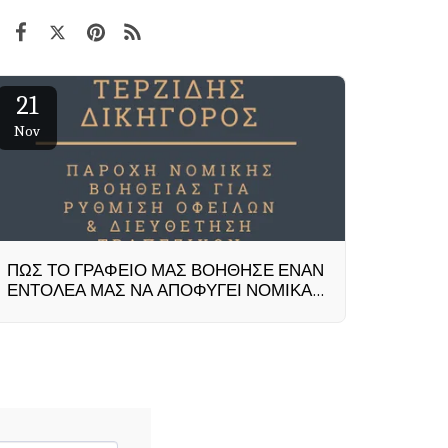
21
Nov
ΠΩΣ ΤΟ ΓΡΑΦΕΙΟ ΜΑΣ ΒΟΗΘΗΣΕ ΕΝΑΝ
ΕΝΤΟΛΕΑ ΜΑΣ ΝΑ ΑΠΟΦΥΓΕΙ ΝΟΜΙΚΑ
ΠΡΟΒΛΗΜΑΤΑ.