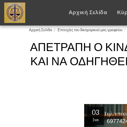
Αρχική Σελίδα
Κύρ
Αρχική Σελίδα
Επιτυχίες του δικηγορικού μας γραφείου
ΑΠΕΤΡΆΠΗ Ο ΚΊΝ
ΚΑΙ ΝΑ ΟΔΗΓΗΘΕΊ
03
Jun