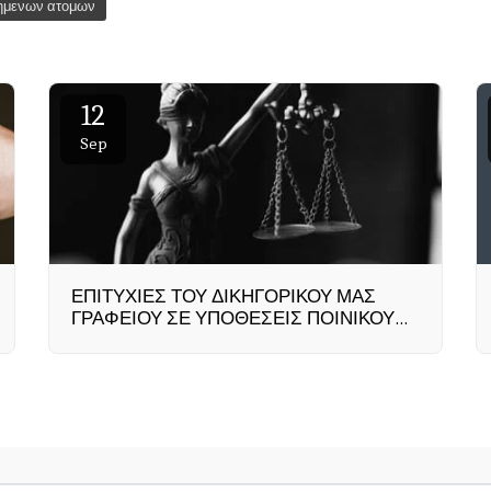
τημενων ατομων
12
Sep
ΕΠΙΤΥΧΙΕΣ ΤΟΥ ΔΙΚΗΓΟΡΙΚΟΥ ΜΑΣ
ΓΡΑΦΕΙΟΥ ΣΕ ΥΠΟΘΕΣΕΙΣ ΠΟΙΝΙΚΟΥ
ΔΙΚΑΙΟΥ (CRIMINAL LAW).