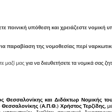
ετε ποινική υπόθεση και χρειάζεστε νομική υ
ια παραβίαση της νομοθεσίας περί ναρκωτικ
ε μαζί μας
για να διευθετήσετε τα νομικά σας ζη
ς Θεσσαλονίκης και Διδάκτωρ Νομικής του
 Θεσσαλονίκης (Α.Π.Θ.) Χρήστος Τερζίδης
, μ