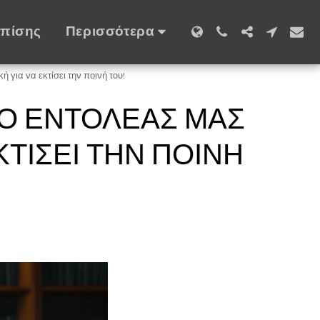
Επίσης
Περισσότερα
 για να εκτίσει την ποινή του!
 Ο ΕΝΤΟΛΈΑΣ ΜΑΣ
ΚΤΊΣΕΙ ΤΗΝ ΠΟΙΝΉ