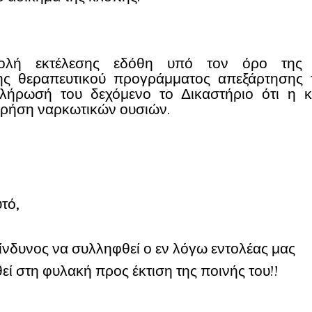
λή εκτέλεσης εδόθη υπό τον όρο της σ
ς θεραπευτικού προγράμματος απεξάρτησης
κλήρωσή του δεχόμενο το Δικαστήριο ότι η κ
 χρήση ναρκωτικών ουσιών.
τό,
ίνδυνος να συλληφθεί ο εν λόγω εντολέας μας
εί στη φυλακή προς έκτιση της ποινής του!!