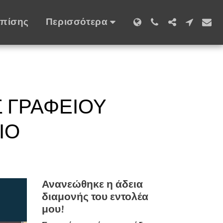
Επίσης
Περισσότερα
Σ ΓΡΑΦΕΊΟΥ
ΙΟ
Ανανεώθηκε η άδεια
διαμονής του εντολέα
μου!