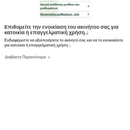
Επιθυμείτε την ενοικίαση του ακινήτου σας για
κατοικία ή επαγγελματική χρήση..;
Ενδιαφέρεστε να αξιοποιήσετε το ακίνητό σας και να το ενοικιάσετε
για κατοικία ή επαγγελματική χρήση..;
Διαβάστε Περισσότερα