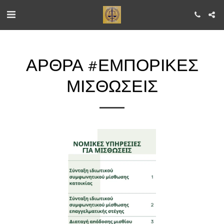
ΆΡΘΡΑ #ΕΜΠΟΡΙΚΕΣ
ΜΙΣΘΩΣΕΙΣ