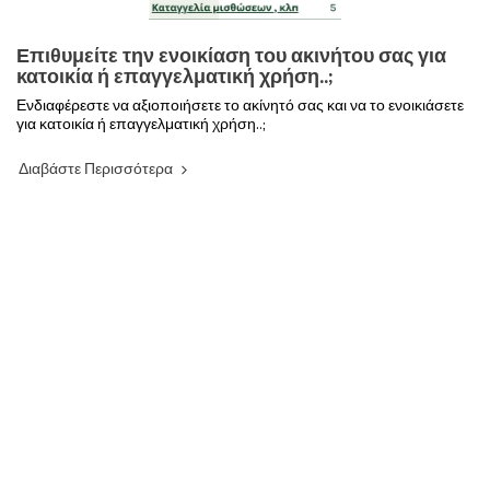
Επιθυμείτε την ενοικίαση του ακινήτου σας για
κατοικία ή επαγγελματική χρήση..;
Ενδιαφέρεστε να αξιοποιήσετε το ακίνητό σας και να το ενοικιάσετε
για κατοικία ή επαγγελματική χρήση..;
Διαβάστε Περισσότερα