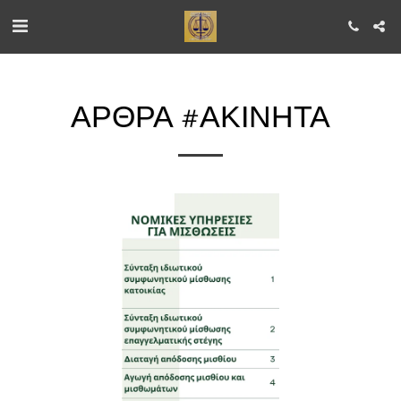
ΆΡΘΡΑ #ΑΚΙΝΗΤΑ