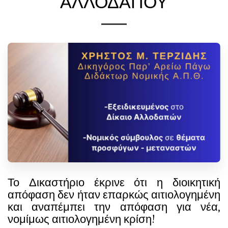
ΑΛΛΟΔΑΠΟΎ
Το Δικαστήριο έκρινε ότι η διοικητική
απόφαση δεν ήταν επαρκώς αιτιολογημένη
και αναπέμπει την απόφαση για νέα,
νομίμως αιτιολογημένη κρίση!