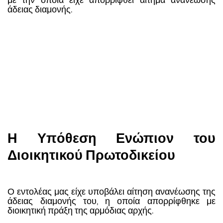
με την οποία είχε απορριφθεί αίτημα ανανέωσης
άδειας διαμονής.
Η Υπόθεση Ενώπιον του
Διοικητικού Πρωτοδικείου
Ο εντολέας μας είχε υποβάλει αίτηση ανανέωσης της
άδειας διαμονής του, η οποία απορρίφθηκε με
διοικητική πράξη της αρμόδιας αρχής.