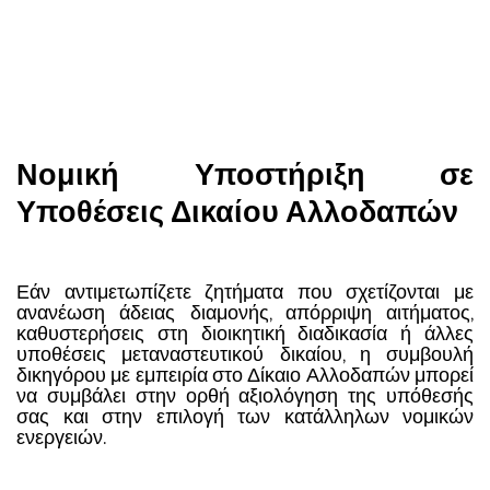
Νομική Υποστήριξη σε
Υποθέσεις Δικαίου Αλλοδαπών
Εάν αντιμετωπίζετε ζητήματα που σχετίζονται με
ανανέωση άδειας διαμονής, απόρριψη αιτήματος,
καθυστερήσεις στη διοικητική διαδικασία ή άλλες
υποθέσεις μεταναστευτικού δικαίου, η συμβουλή
δικηγόρου με εμπειρία στο Δίκαιο Αλλοδαπών μπορεί
να συμβάλει στην ορθή αξιολόγηση της υπόθεσής
σας και στην επιλογή των κατάλληλων νομικών
ενεργειών.