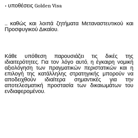
• υποθέσεις Golden Visa
... καθώς και λοιπά ζητήματα Μεταναστευτικού και
Προσφυγικού Δικαίου.
Κάθε υπόθεση παρουσιάζει τις δικές της
ιδιαιτερότητες. Για τον λόγο αυτό, η έγκαιρη νομική
αξιολόγηση των πραγματικών περιστατικών και η
επιλογή της κατάλληλης στρατηγικής μπορούν να
αποδειχθούν ιδιαίτερα σημαντικές για την
αποτελεσματική προστασία των δικαιωμάτων του
ενδιαφερομένου.