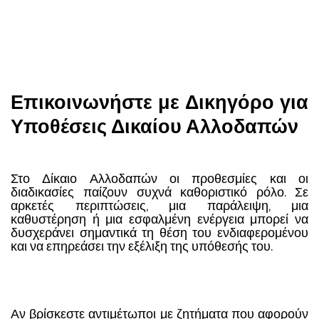
Επικοινωνήστε με Δικηγόρο για
Υποθέσεις Δικαίου Αλλοδαπών
Στο Δίκαιο Αλλοδαπών οι προθεσμίες και οι
διαδικασίες παίζουν συχνά καθοριστικό ρόλο. Σε
αρκετές περιπτώσεις, μια παράλειψη, μια
καθυστέρηση ή μια εσφαλμένη ενέργεια μπορεί να
δυσχεράνει σημαντικά τη θέση του ενδιαφερομένου
και να επηρεάσει την εξέλιξη της υπόθεσής του.
Αν βρίσκεστε αντιμέτωποι με ζητήματα που αφορούν