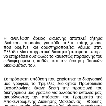
Η ανανέωση άδειας διαμονής αποτελεί ζήτημα
ιδιαίτερης σημασίας για κάθε πολίτη τρίτης χώρας
που διαμένει και δραστηριοποιείται νόμιμα στην
Ελλάδα. Μια απορριπτική διοικητική απόφαση μπορεί
να επηρεάσει ουσιωδώς το καθεστώς παραμονής του
ενδιαφερομένου, καθώς και την άσκηση βασικών
δικαιωμάτων του.
Σε πρόσφατη υπόθεση που χειρίστηκε το δικηγορικό
μας γραφείο, το Τριμελές Διοικητικό Πρωτοδικείο
Θεσσαλονίκης έκανε δεκτή την προσφυγή του
δικηγορικού μας γραφείο για αλλοδαπό εντολέα μας,
ακυρώνοντας την απόφαση του Γραμματέα της
Αποκεντρωμένης Διοίκησης Μακεδονίας – Θράκης,