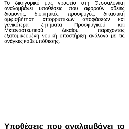
Το δικηγορικό μας γραφείο στη Θεσσαλονίκη
αναλαμβάνει υποθέσεις που αφορούν άδειες
διαμονής, διοικητικές προσφυγές, δικαστική
αμφισβήτηση απορριπτικών αποφάσεων και
γενικότερα ζητήματα Προσφυγικού και
Μεταναστευτικού Δικαίου, παρέχοντας
εξατομικευμένη νομική υποστήριξη ανάλογα με τις
ανάγκες κάθε υπόθεσης.
Υποθέσεις που αναλαμβάνει το