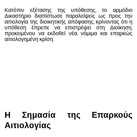
Κατόπιν εξέτασης της υπόθεσης, το αρμόδιο
Δικαστήριο διαπίστωσε παραλείψεις ως προς την
αιτιολογία της διοικητικής απόφασης, κρίνοντας ότι η
υπόθεση έπρεπε να επιστρέψει στη Διοίκηση,
προκειμένου να εκδοθεί νέα, νόμιμα και επαρκώς
αιτιολογημένη κρίση.
Η Σημασία της Επαρκούς
Αιτιολογίας