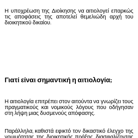
Η υποχρέωση της Διοίκησης να αιτιολογεί επαρκώς
τις αποφάσεις της αποτελεί θεμελιώδη αρχή του
διοικητικού δικαίου.
Γιατί είναι σημαντική η αιτιολογία;
Η αιτιολογία επιτρέπει στον αιτούντα να γνωρίζει τους
πραγματικούς και νομικούς λόγους που οδήγησαν
στη λήψη μιας δυσμενούς απόφασης.
Παράλληλα, καθιστά εφικτό τον δικαστικό έλεγχο της
νομιμότητας της διοικητικής πράξης, διασφαλίζοντας