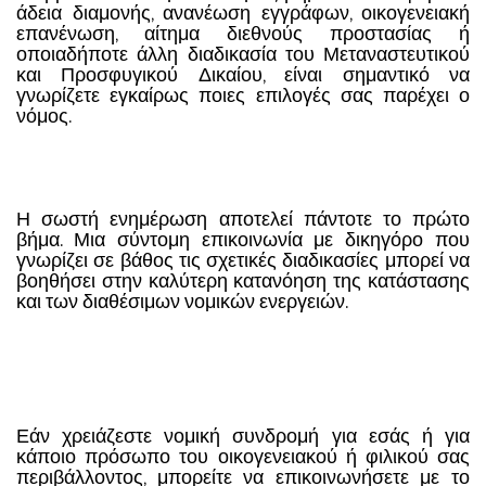
άδεια διαμονής, ανανέωση εγγράφων, οικογενειακή
επανένωση, αίτημα διεθνούς προστασίας ή
οποιαδήποτε άλλη διαδικασία του Μεταναστευτικού
και Προσφυγικού Δικαίου, είναι σημαντικό να
γνωρίζετε εγκαίρως ποιες επιλογές σας παρέχει ο
νόμος.
Η σωστή ενημέρωση αποτελεί πάντοτε το πρώτο
βήμα. Μια σύντομη επικοινωνία με δικηγόρο που
γνωρίζει σε βάθος τις σχετικές διαδικασίες μπορεί να
βοηθήσει στην καλύτερη κατανόηση της κατάστασης
και των διαθέσιμων νομικών ενεργειών.
Εάν χρειάζεστε νομική συνδρομή για εσάς ή για
κάποιο πρόσωπο του οικογενειακού ή φιλικού σας
περιβάλλοντος, μπορείτε να επικοινωνήσετε με το