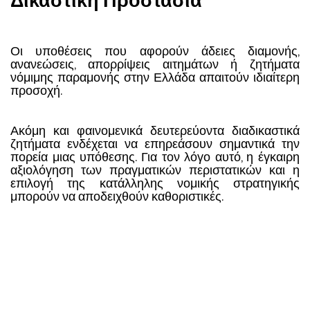
Δικαστική Προστασία
Οι υποθέσεις που αφορούν άδειες διαμονής,
ανανεώσεις, απορρίψεις αιτημάτων ή ζητήματα
νόμιμης παραμονής στην Ελλάδα απαιτούν ιδιαίτερη
προσοχή.
Ακόμη και φαινομενικά δευτερεύοντα διαδικαστικά
ζητήματα ενδέχεται να επηρεάσουν σημαντικά την
πορεία μιας υπόθεσης. Για τον λόγο αυτό, η έγκαιρη
αξιολόγηση των πραγματικών περιστατικών και η
επιλογή της κατάλληλης νομικής στρατηγικής
μπορούν να αποδειχθούν καθοριστικές.