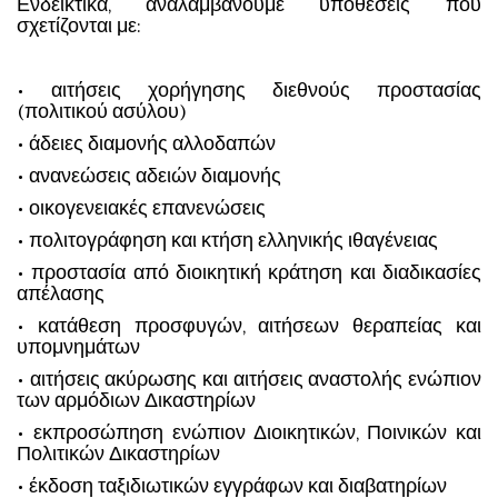
Ενδεικτικά, αναλαμβάνουμε υποθέσεις που
σχετίζονται με:
• αιτήσεις χορήγησης διεθνούς προστασίας
(πολιτικού ασύλου)
• άδειες διαμονής αλλοδαπών
• ανανεώσεις αδειών διαμονής
• οικογενειακές επανενώσεις
• πολιτογράφηση και κτήση ελληνικής ιθαγένειας
• προστασία από διοικητική κράτηση και διαδικασίες
απέλασης
• κατάθεση προσφυγών, αιτήσεων θεραπείας και
υπομνημάτων
• αιτήσεις ακύρωσης και αιτήσεις αναστολής ενώπιον
των αρμόδιων Δικαστηρίων
• εκπροσώπηση ενώπιον Διοικητικών, Ποινικών και
Πολιτικών Δικαστηρίων
• έκδοση ταξιδιωτικών εγγράφων και διαβατηρίων