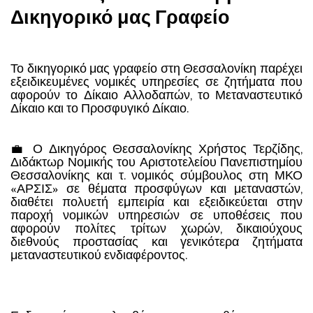
Δικηγορικό μας Γραφείο
Το δικηγορικό μας γραφείο στη Θεσσαλονίκη παρέχει
εξειδικευμένες νομικές υπηρεσίες σε ζητήματα που
αφορούν το Δίκαιο Αλλοδαπών, το Μεταναστευτικό
Δίκαιο και το Προσφυγικό Δίκαιο.
💼 Ο Δικηγόρος Θεσσαλονίκης Χρήστος Τερζίδης,
Διδάκτωρ Νομικής του Αριστοτελείου Πανεπιστημίου
Θεσσαλονίκης και τ. νομικός σύμβουλος στη ΜΚΟ
«ΑΡΣΙΣ» σε θέματα προσφύγων και μεταναστών,
διαθέτει πολυετή εμπειρία και εξειδικεύεται στην
παροχή νομικών υπηρεσιών σε υποθέσεις που
αφορούν πολίτες τρίτων χωρών, δικαιούχους
διεθνούς προστασίας και γενικότερα ζητήματα
μεταναστευτικού ενδιαφέροντος.