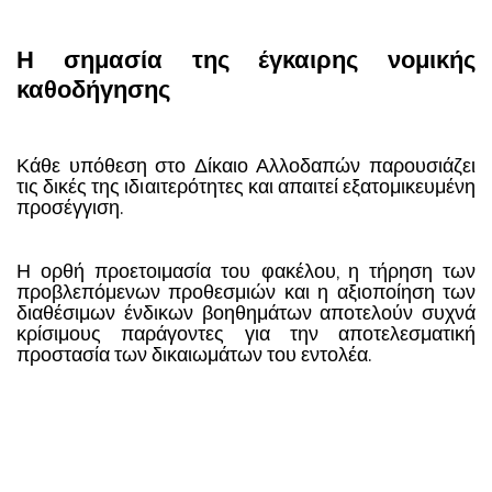
Η σημασία της έγκαιρης νομικής
καθοδήγησης
Κάθε υπόθεση στο Δίκαιο Αλλοδαπών παρουσιάζει
τις δικές της ιδιαιτερότητες και απαιτεί εξατομικευμένη
προσέγγιση.
Η ορθή προετοιμασία του φακέλου, η τήρηση των
προβλεπόμενων προθεσμιών και η αξιοποίηση των
διαθέσιμων ένδικων βοηθημάτων αποτελούν συχνά
κρίσιμους παράγοντες για την αποτελεσματική
προστασία των δικαιωμάτων του εντολέα.