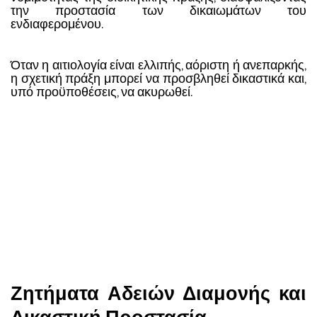
την προστασία των δικαιωμάτων του
ενδιαφερομένου.
Όταν η αιτιολογία είναι ελλιπής, αόριστη ή ανεπαρκής,
η σχετική πράξη μπορεί να προσβληθεί δικαστικά και,
υπό προϋποθέσεις, να ακυρωθεί.
Ζητήματα Αδειών Διαμονής και