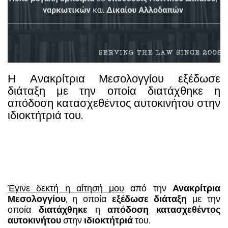
Η Ανακρίτρια Μεσολογγίου εξέδωσε
διάταξη με την οποία διατάχθηκε η
απόδοση κατασχεθέντος αυτοκινήτου στην
ιδιοκτήτριά του.
Έγινε δεκτή η αίτησή μου
από την
Ανακρίτρια
Μεσολογγίου
, η οποία
εξέδωσε διάταξη
με την
οποία
διατάχθηκε
η
απόδοση
κατασχεθέντος
αυτοκινήτου
στην
ιδιοκτήτριά
του.