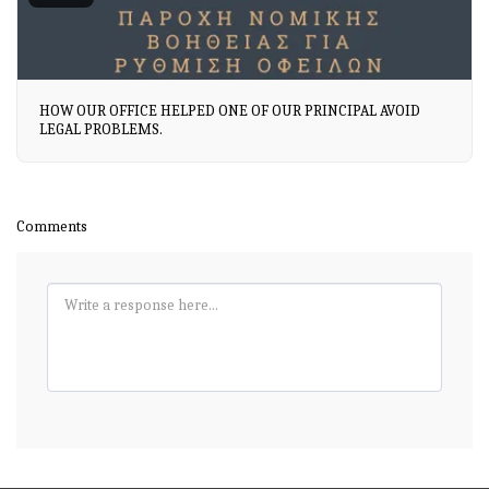
HOW OUR OFFICE HELPED ONE OF OUR PRINCIPAL AVOID
LEGAL PROBLEMS.
Comments