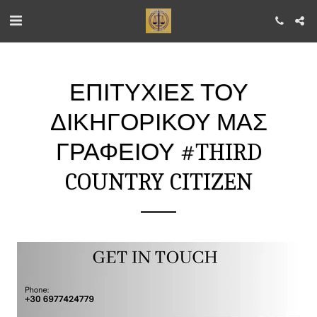
ΕΠΙΤΥΧΊΕΣ ΤΟΥ
ΔΙΚΗΓΟΡΙΚΟΎ ΜΑΣ
ΓΡΑΦΕΊΟΥ #THIRD
COUNTRY CITIZEN