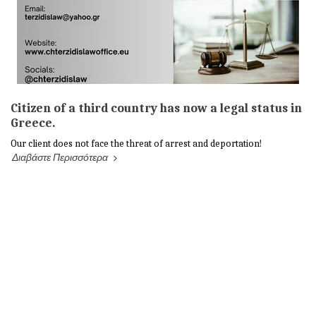
Citizen of a third country has now a legal status in
Greece.
Our client does not face the threat of arrest and deportation!
Διαβάστε Περισσότερα