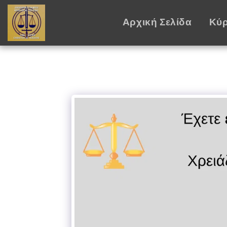
Αρχική Σελίδα
Κύρ