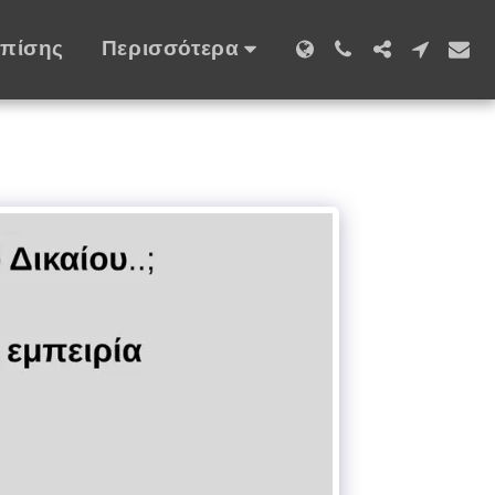
Επίσης
Περισσότερα