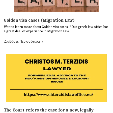
Golden visa cases (Migration Law)
Wanna learn more about Golden visa cases..? Our greek law office has
a great deal of experience in Migration Law.
Διαβάστε Περισσότερα
The Court refers the case for a new, legally