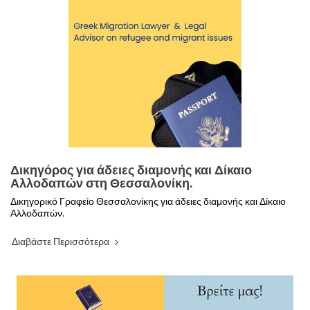
Δικηγόρος για άδειες διαμονής και Δίκαιο
Αλλοδαπών στη Θεσσαλονίκη.
Δικηγορικό Γραφείο Θεσσαλονίκης για άδειες διαμονής και Δίκαιο
Αλλοδαπών.
Διαβάστε Περισσότερα