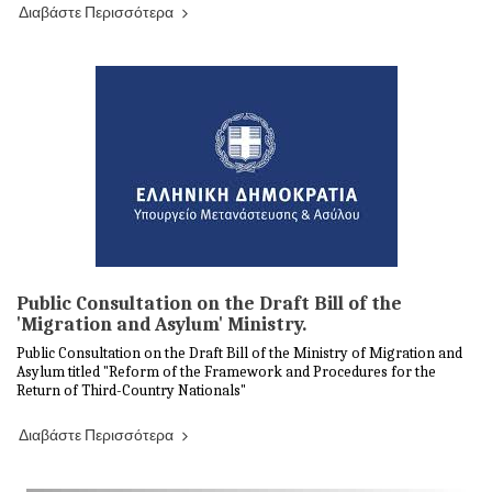
Διαβάστε Περισσότερα
Public Consultation on the Draft Bill of the
'Migration and Asylum' Ministry.
Public Consultation on the Draft Bill of the Ministry of Migration and
Asylum titled "Reform of the Framework and Procedures for the
Return of Third-Country Nationals"
Διαβάστε Περισσότερα