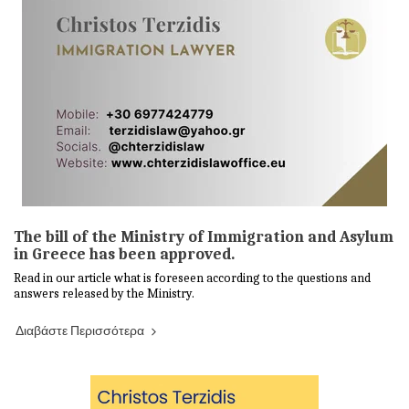
The bill of the Ministry of Immigration and Asylum
in Greece has been approved.
Read in our article what is foreseen according to the questions and
answers released by the Ministry.
Διαβάστε Περισσότερα