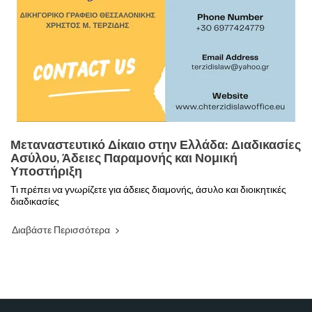
Μεταναστευτικό Δίκαιο στην Ελλάδα: Διαδικασίες
Ασύλου, Άδειες Παραμονής και Νομική
Υποστήριξη
Τι πρέπει να γνωρίζετε για άδειες διαμονής, άσυλο και διοικητικές
διαδικασίες
Διαβάστε Περισσότερα