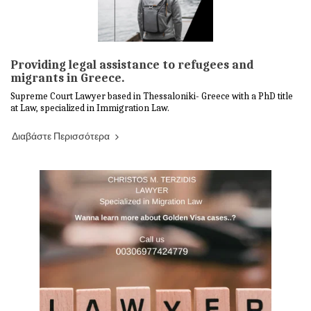
Providing legal assistance to refugees and
migrants in Greece.
Supreme Court Lawyer based in Thessaloniki- Greece with a PhD title
at Law, specialized in Immigration Law.
Διαβάστε Περισσότερα