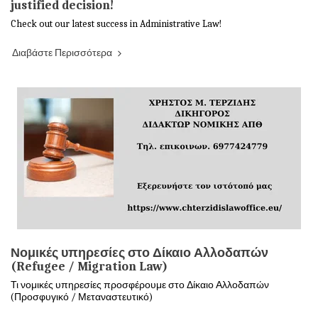
justified decision!
Check out our latest success in Administrative Law!
Διαβάστε Περισσότερα
Νομικές υπηρεσίες στο Δίκαιο Αλλοδαπών
(Refugee / Migration Law)
Τι νομικές υπηρεσίες προσφέρουμε στο Δίκαιο Αλλοδαπών
(Προσφυγικό / Μεταναστευτικό)