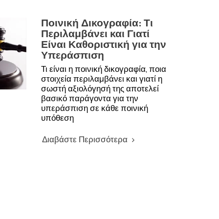
Ποινική Δικογραφία: Τι
Περιλαμβάνει και Γιατί
Είναι Καθοριστική για την
Υπεράσπιση
Τι είναι η ποινική δικογραφία, ποια
στοιχεία περιλαμβάνει και γιατί η
σωστή αξιολόγησή της αποτελεί
βασικό παράγοντα για την
υπεράσπιση σε κάθε ποινική
υπόθεση
Διαβάστε Περισσότερα