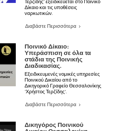
Τερζίδης' εξειδικεύεται στο Ποινικό
Δίκαιο και τις υποθέσεις
ναρκωτικών.
Διαβάστε Περισσότερα
Ποινικό Δίκαιο:
Υπεράσπιση σε όλα τα
στάδια της Ποινικής
Διαδικασίας.
Εξειδικευμενές νομικές υπηρεσίες
Ποινικού Δικαίου από το
Δικηγορικό Γραφείο Θεσσαλονίκης
'Χρήστος Τερζίδης'.
Διαβάστε Περισσότερα
Δικηγόρος Ποινικού