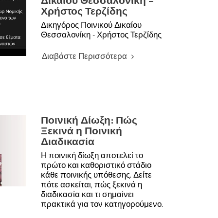
Δικαίου Θεσσαλονίκη –
Χρήστος Τερζίδης
Δικηγόρος Ποινικού Δικαίου
Θεσσαλονίκη - Χρήστος Τερζίδης
Διαβάστε Περισσότερα
Ποινική Δίωξη: Πώς
Ξεκινά η Ποινική
Διαδικασία
Η ποινική δίωξη αποτελεί το
πρώτο και καθοριστικό στάδιο
κάθε ποινικής υπόθεσης. Δείτε
πότε ασκείται, πώς ξεκινά η
διαδικασία και τι σημαίνει
πρακτικά για τον κατηγορούμενο.