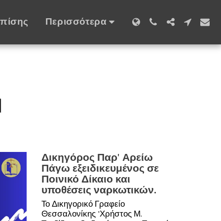
Επίσης
Περισσότερα
Η
Δικηγόρος Παρ' Αρείω
Πάγω εξειδικευμένος σε
Ποινικό Δίκαιο και
υποθέσεις ναρκωτικών.
Το Δικηγορικό Γραφείο
Θεσσαλονίκης 'Χρήστος Μ.