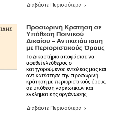
Διαβάστε Περισσότερα
Προσωρινή Κράτηση σε
Υπόθεση Ποινικού
Δικαίου – Αντικατάσταση
με Περιοριστικούς Όρους
Το Δικαστήριο αποφάσισε να
αφεθεί ελεύθερος ο
κατηγορούμενος εντολέας μας και
αντικατέστησε την προσωρινή
κράτηση με περιοριστικούς όρους
σε υπόθεση ναρκωτικών και
εγκληματικής οργάνωσης
Διαβάστε Περισσότερα