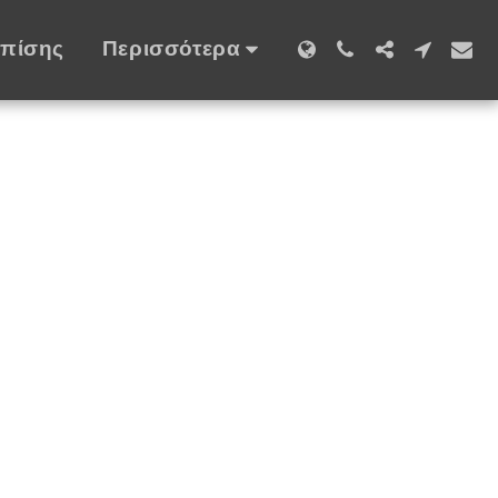
Επίσης
Περισσότερα