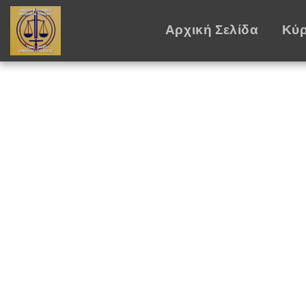
Αρχική Σελίδα
Κύρ